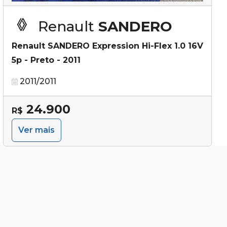
Renault
SANDERO
Renault SANDERO Expression Hi-Flex 1.0 16V
5p - Preto - 2011
2011/2011
24.900
R$
Ver mais