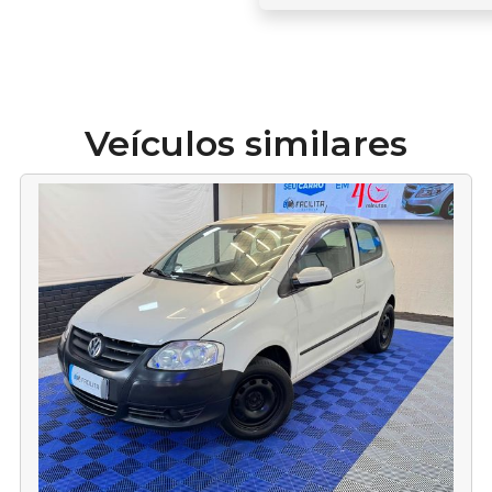
Veículos similares