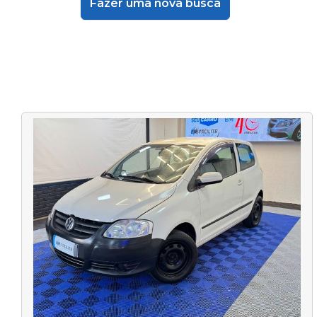
Fazer uma nova busca