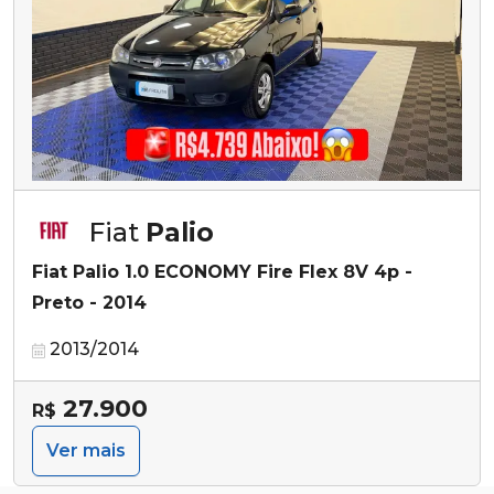
Fiat
Palio
Fiat Palio 1.0 ECONOMY Fire Flex 8V 4p -
Preto - 2014
2013/2014
27.900
R$
Ver mais