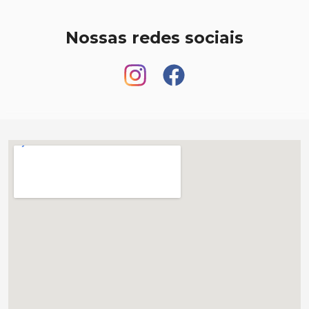
Nossas redes sociais