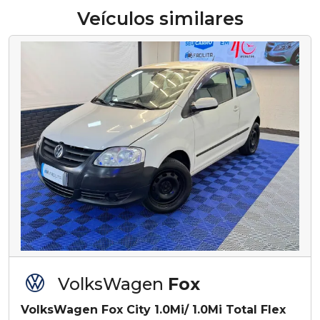
Veículos similares
VolksWagen
Fox
VolksWagen Fox City 1.0Mi/ 1.0Mi Total Flex