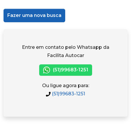
Fazer uma nova busca
Entre em contato pelo Whatsapp da
Facilita Autocar
(51)99683-1251
Ou ligue agora para:
(51)99683-1251