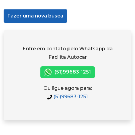
Fazer uma nova busca
Entre em contato pelo Whatsapp da
Facilita Autocar
(51)99683-1251
Ou ligue agora para:
(51)99683-1251