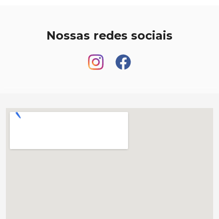
Nossas redes sociais