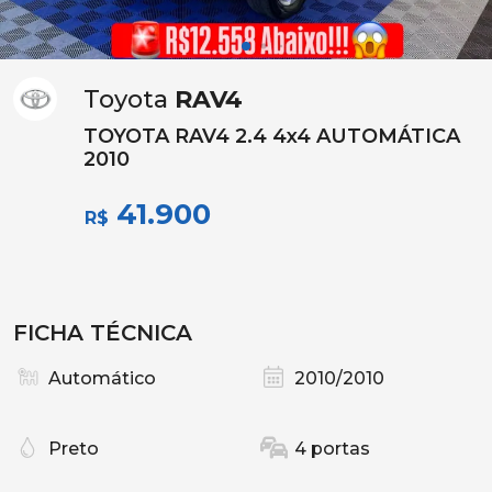
Toyota
RAV4
TOYOTA RAV4 2.4 4x4 AUTOMÁTICA
2010
41.900
R$
FICHA TÉCNICA
Automático
2010/2010
Preto
4 portas