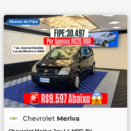
Abaixo da Fipe
Chevrolet
Meriva