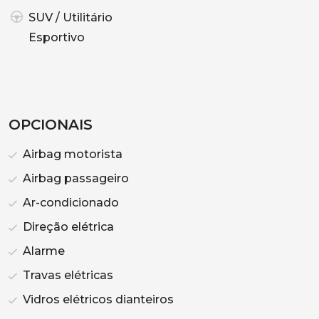
SUV / Utilitário
Esportivo
OPCIONAIS
Airbag motorista
Airbag passageiro
Ar-condicionado
Direção elétrica
Alarme
Travas elétricas
Vidros elétricos dianteiros