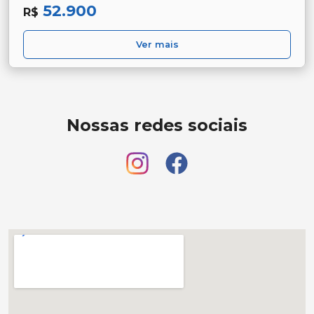
52.900
R$
Ver mais
Nossas redes sociais