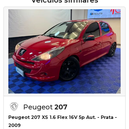
Veículos similares
Peugeot
207
Peugeot 207 XS 1.6 Flex 16V 5p Aut. - Prata -
2009