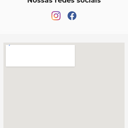
Nossas redes sociais