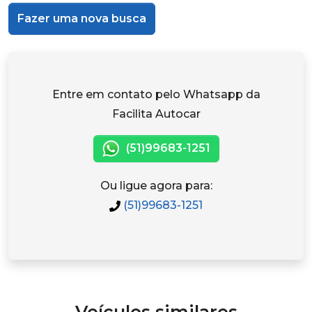
Fazer uma nova busca
Entre em contato pelo Whatsapp da
Facilita Autocar
(51)99683-1251
Ou ligue agora para:
(51)99683-1251