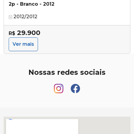
2p - Branco - 2012
2012/2012
29.900
R$
Ver mais
Nossas redes sociais