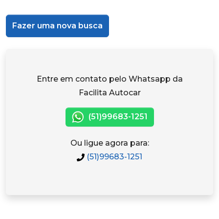
Fazer uma nova busca
Entre em contato pelo Whatsapp da
Facilita Autocar
(51)99683-1251
Ou ligue agora para:
(51)99683-1251