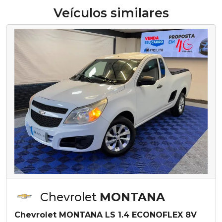
Veículos similares
Chevrolet
MONTANA
Chevrolet MONTANA LS 1.4 ECONOFLEX 8V