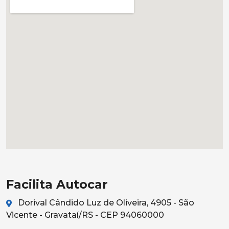
Facilita Autocar
Dorival Cândido Luz de Oliveira, 4905 - São
Vicente - Gravataí/RS - CEP 94060000