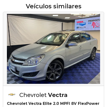
Veículos similares
Chevrolet
Vectra
Chevrolet Vectra Elite 2.0 MPFI 8V FlexPower