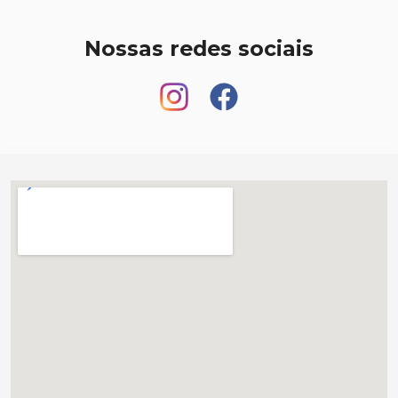
Nossas redes sociais