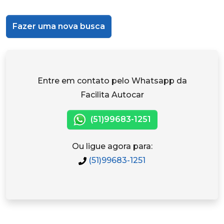
Fazer uma nova busca
Entre em contato pelo Whatsapp da
Facilita Autocar
(51)99683-1251
Ou ligue agora para:
(51)99683-1251