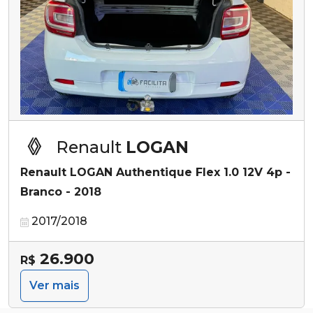
Renault
LOGAN
Renault LOGAN Authentique Flex 1.0 12V 4p -
Branco - 2018
2017/2018
26.900
R$
Ver mais