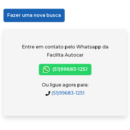
Fazer uma nova busca
Entre em contato pelo Whatsapp da
Facilita Autocar
(51)99683-1251
Ou ligue agora para:
(51)99683-1251