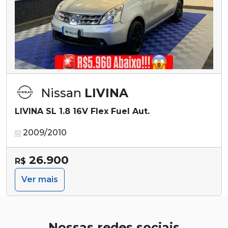
Nissan
LIVINA
LIVINA SL 1.8 16V Flex Fuel Aut.
2009/2010
26.900
R$
Ver mais
Nossas redes sociais