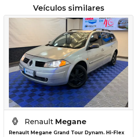
Veículos similares
Renault
Megane
Renault Megane Grand Tour Dynam. Hi-Flex